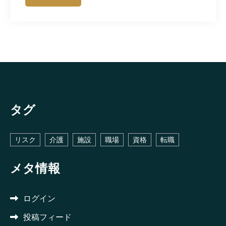
タグ
リスク
介護
施設
職場
資格
転職
メタ情報
ログイン
投稿フィード